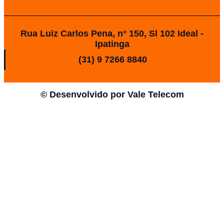
Rua Luiz Carlos Pena, n° 150, Sl 102 Ideal -
Ipatinga
(31) 9 7266 8840
© Desenvolvido por
Vale Telecom