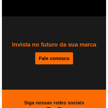
Invista no futuro da sua marca
Fale conosco
Siga nossas redes sociais