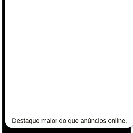
Destaque maior do que anúncios online.