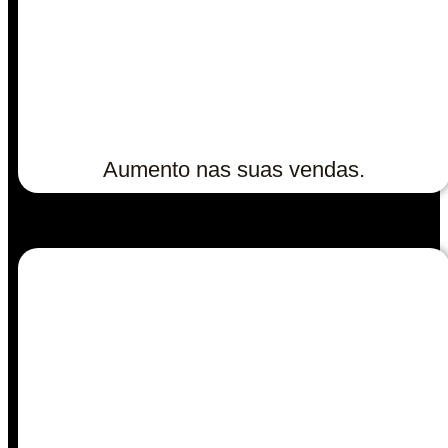
Aumento nas suas vendas.