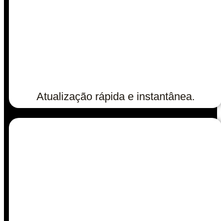
Atualização rápida e instantânea.