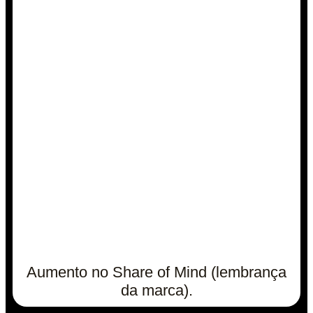
Aumento no Share of Mind (lembrança
da marca).