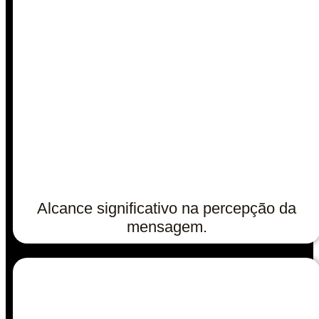
Alcance significativo na percepção da
mensagem.