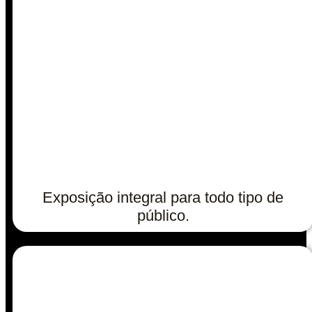
Exposição integral para todo tipo de
público.