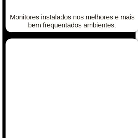
Monitores instalados nos melhores e mais
bem frequentados ambientes.