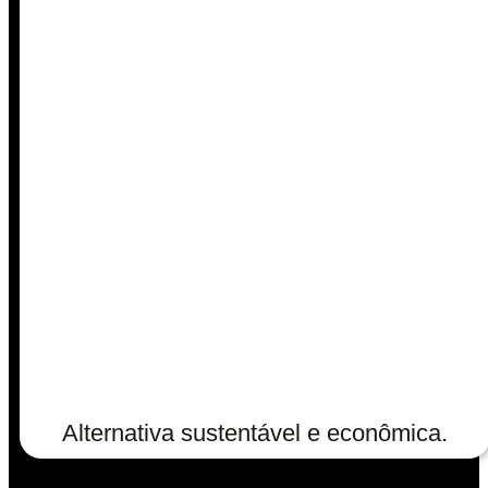
Alternativa sustentável e econômica.