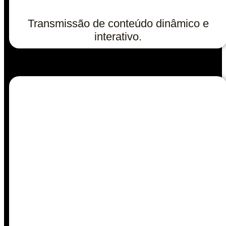
Transmissão de conteúdo dinâmico e
interativo.